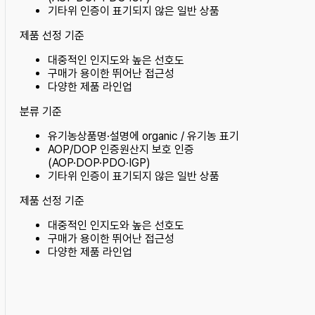
기타
위 인증이 표기되지 않은 일반 상품
제품 선정 기준
대중적인 인지도와 높은 선호도
구매가 용이한 뛰어난 접근성
다양한 제품 라인업
분류 기준
유기농
상품명·설명에 organic / 유기농 표기
AOP/DOP 인증
원산지 보호 인증
(AOP·DOP·PDO·IGP)
기타
위 인증이 표기되지 않은 일반 상품
제품 선정 기준
대중적인 인지도와 높은 선호도
구매가 용이한 뛰어난 접근성
다양한 제품 라인업