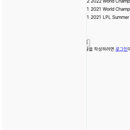
S12
2022
World Champ
S11
2021
World Champ
S11
2021
LPL Summer 
댓글을 작성하려면
로그인