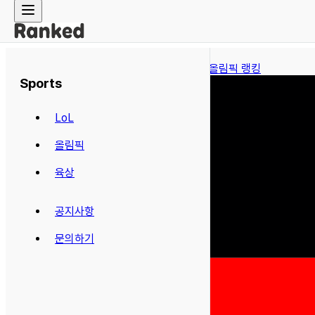
← 올림픽 랭킹
Sports
LoL
올림픽
육상
공지사항
문의하기