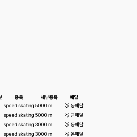
분
종목
세부종목
메달
speed skating
5000 m
🥉
동메달
speed skating
5000 m
🥇
금메달
speed skating
3000 m
🥉
동메달
speed skating
3000 m
🥈
은메달