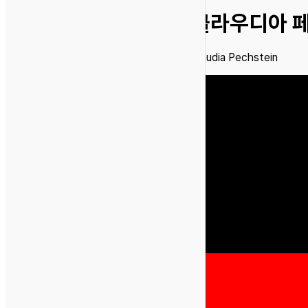
클라우디아 
Claudia Pechstein