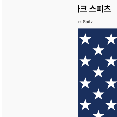
마크 스피츠
Mark Spitz